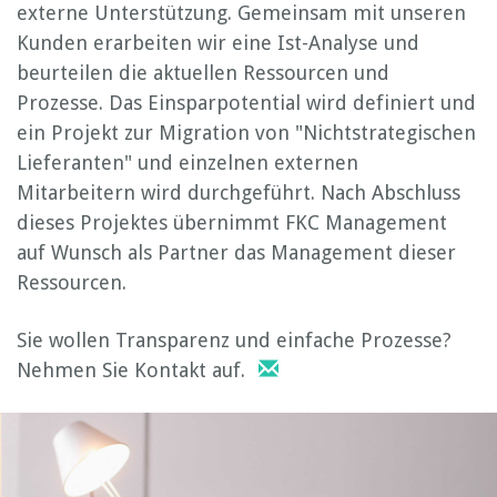
externe Unterstützung. Gemeinsam mit unseren
Kunden erarbeiten wir eine Ist-Analyse und
beurteilen die aktuellen Ressourcen und
Prozesse. Das Einsparpotential wird definiert und
ein Projekt zur Migration von "Nichtstrategischen
Lieferanten" und einzelnen externen
Mitarbeitern wird durchgeführt. Nach Abschluss
dieses Projektes übernimmt FKC Management
auf Wunsch als Partner das Management dieser
Ressourcen.
Sie wollen Transparenz und einfache Prozesse?
Nehmen Sie Kontakt auf.