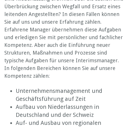
Überbrückung zwischen Wegfall und Ersatz eines
leitenden Angestellten? In diesen Fällen können
Sie auf uns und unsere Erfahrung zählen.
Erfahrene Manager übernehmen diese Aufgaben
und erledigen Sie mit persönlicher und fachlicher
Kompetenz. Aber auch die Einführung neuer
Strukturen, Maßnahmen und Prozesse sind
typische Aufgaben für unsere Interimsmanager.
In folgenden Bereichen können Sie auf unsere
Kompetenz zählen:
Unternehmensmanagement und
Geschäftsführung auf Zeit
Aufbau von Niederlassungen in
Deutschland und der Schweiz
Auf- und Ausbau von regionalen