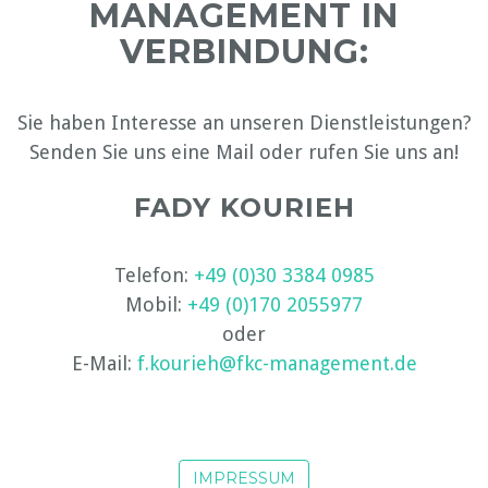
MANAGEMENT IN
VERBINDUNG:
Sie haben Interesse an unseren Dienstleistungen?
Senden Sie uns eine Mail oder rufen Sie uns an!
FADY KOURIEH
Telefon:
+49 (0)30 3384 0985
Mobil:
+49 (0)170 2055977
oder
E-Mail:
f.kourieh@fkc-management.de
IMPRESSUM