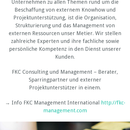
Unternehmen zu allen Themen rund um die
Beschaffung von externem Knowhow und
Projektunterstützung, ist die Organisation,
Strukturierung und das Management von
externen Ressourcen unser Metier. Wir stellen
zahlreiche Experten und ihre fachliche sowie
persönliche Kompetenz in den Dienst unserer
Kunden.
FKC Consulting und Management – Berater,
Sparringpartner und externer
Projektunterstützer in einem.
→ Info FKC Management International
http://fkc-
management.com