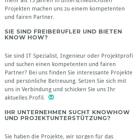
mehr als 15 Jahren in unterschiedlichsten
Projekten machen uns zu einem kompetenten
und fairen Partner.
SIE SIND FREIBERUFLER UND BIETEN
KNOW HOW?
Sie sind IT Spezialist, Ingenieur oder Projektprofi
und suchen einen kompetenten und fairen
Partner? Bei uns finden Sie interessante Projekte
und persönliche Betreuung. Setzen Sie sich mit
uns in Verbindung und schicken Sie uns Ihr
aktuelles Profil.
IHR UNTERNEHMEN SUCHT KNOWHOW
UND PROJEKTUNTERSTÜTZUNG?
Sie haben die Projekte, wir sorgen für das