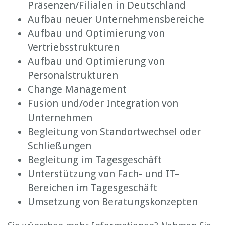
Präsenzen/Filialen in Deutschland
Aufbau neuer Unternehmensbereiche
Aufbau und Optimierung von
Vertriebsstrukturen
Aufbau und Optimierung von
Personalstrukturen
Change Management
Fusion und/oder Integration von
Unternehmen
Begleitung von Standortwechsel oder
Schließungen
Begleitung im Tagesgeschäft
Unterstützung von Fach- und IT–
Bereichen im Tagesgeschäft
Umsetzung von Beratungskonzepten