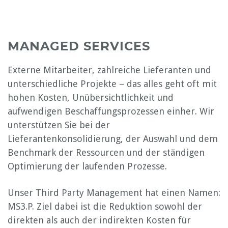
MANAGED SERVICES
Externe Mitarbeiter, zahlreiche Lieferanten und
unterschiedliche Projekte – das alles geht oft mit
hohen Kosten, Unübersichtlichkeit und
aufwendigen Beschaffungsprozessen einher. Wir
unterstützen Sie bei der
Lieferantenkonsolidierung, der Auswahl und dem
Benchmark der Ressourcen und der ständigen
Optimierung der laufenden Prozesse.
Unser Third Party Management hat einen Namen:
MS3.P. Ziel dabei ist die Reduktion sowohl der
direkten als auch der indirekten Kosten für