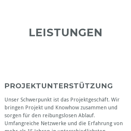
LEISTUNGEN
PROJEKTUNTERSTÜTZUNG
Unser Schwerpunkt ist das Projektgeschäft. Wir
bringen Projekt und Knowhow zusammen und
sorgen für den reibungslosen Ablauf.
Umfangreiche Netzwerke und die Erfahrung von