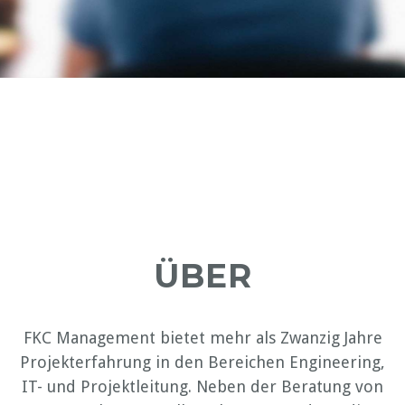
ÜBER
FKC Management bietet mehr als Zwanzig Jahre
Projekterfahrung in den Bereichen Engineering,
IT- und Projektleitung. Neben der Beratung von