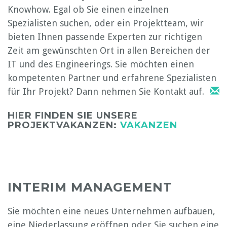
Knowhow. Egal ob Sie einen einzelnen
Spezialisten suchen, oder ein Projektteam, wir
bieten Ihnen passende Experten zur richtigen
Zeit am gewünschten Ort in allen Bereichen der
IT und des Engineerings. Sie möchten einen
kompetenten Partner und erfahrene Spezialisten
für Ihr Projekt? Dann nehmen Sie Kontakt auf.
HIER FINDEN SIE UNSERE
PROJEKTVAKANZEN:
VAKANZEN
INTERIM MANAGEMENT
Sie möchten eine neues Unternehmen aufbauen,
eine Niederlassung eröffnen oder Sie suchen eine