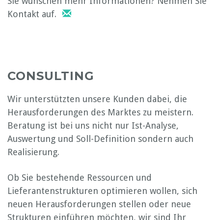
Sie wünschen mehr Informationen? Nehmen Sie
Kontakt auf.
CONSULTING
Wir unterstützten unsere Kunden dabei, die
Herausforderungen des Marktes zu meistern.
Beratung ist bei uns nicht nur Ist-Analyse,
Auswertung und Soll-Definition sondern auch
Realisierung.
Ob Sie bestehende Ressourcen und
Lieferantenstrukturen optimieren wollen, sich
neuen Herausforderungen stellen oder neue
Strukturen einführen möchten, wir sind Ihr