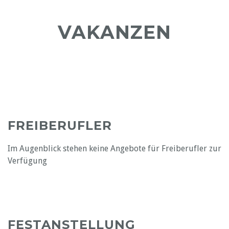
VAKANZEN
FREIBERUFLER
Im Augenblick stehen keine Angebote für Freiberufler zur
Verfügung
FESTANSTELLUNG