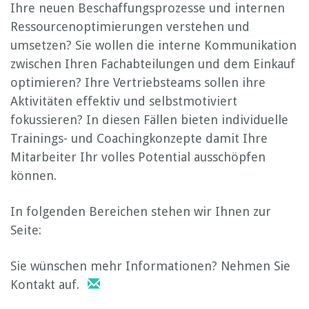
Ihre neuen Beschaffungsprozesse und internen
Ressourcenoptimierungen verstehen und
umsetzen? Sie wollen die interne Kommunikation
zwischen Ihren Fachabteilungen und dem Einkauf
optimieren? Ihre Vertriebsteams sollen ihre
Aktivitäten effektiv und selbstmotiviert
fokussieren? In diesen Fällen bieten individuelle
Trainings- und Coachingkonzepte damit Ihre
Mitarbeiter Ihr volles Potential ausschöpfen
können.
In folgenden Bereichen stehen wir Ihnen zur
Seite:
Sie wünschen mehr Informationen? Nehmen Sie
Kontakt auf.