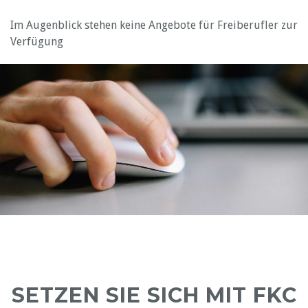
Im Augenblick stehen keine Angebote für Freiberufler zur
Verfügung
SETZEN SIE SICH MIT FKC