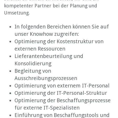
kompetenter Partner bei der Planung und
Umsetzung.
In folgenden Bereichen können Sie auf
unser Knowhow zugreifen:
Optimierung der Kostenstruktur von
externen Ressourcen
Lieferantenbeurteilung und
Konsolidierung
Begleitung von
Ausschreibungsprozessen
Optimierung von externem IT-Personal
Optimierung der IT-Personal-Struktur
Optimierung der Beschaffungsprozesse
für externe IT-Spezialisten
Einführung von Beschaffungstools und