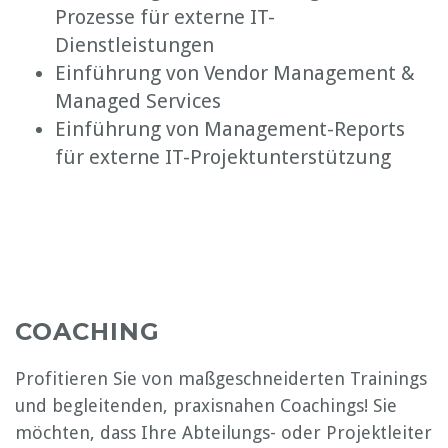
Prozesse für externe IT-
Dienstleistungen
Einführung von Vendor Management &
Managed Services
Einführung von Management-Reports
für externe IT-Projektunterstützung
COACHING
Profitieren Sie von maßgeschneiderten Trainings
und begleitenden, praxisnahen Coachings! Sie
möchten, dass Ihre Abteilungs- oder Projektleiter